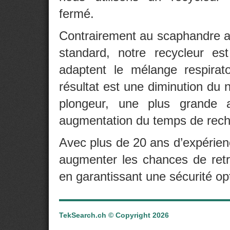
fermé.
Contrairement au scaphandre 
standard, notre recycleur es
adaptent le mélange respirat
résultat est une diminution du
plongeur, une plus grande 
augmentation du temps de rech
Avec plus de 20 ans d’expérie
augmenter les chances de retr
en garantissant une sécurité op
TekSearch.ch © Copyright 2026